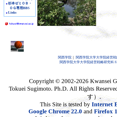
杉本ゼミＯＢ・
ＯＧ専用BBS
Links
関西学院
｜
関西学院大学大学院経営戦
関西学院大学大学院経営戦略研究科 Fac
Copyright © 2002-2026 Kwansei Ga
Tokuei Sugimoto. Ph.D. All Rights
す）.
This Site is tested by
Internet 
Google Chrome 22.0
and
Firefox 